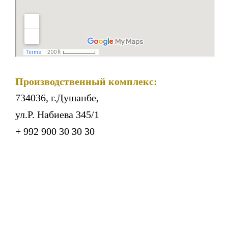
Производственный комплекс:
734036, г.Душанбе,
ул.Р. Набиева 345/1
+ 992 900 30 30 30