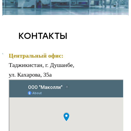
КОНТАКТЫ
Центральный офис:
Таджикистан, г. Душанбе,
ул. Кахарова, 35а