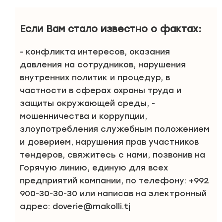
Если Вам стало известно о фактах:
- конфликта интересов, оказания
давления на сотрудников, нарушения
внутренних политик и процедур, в
частности в сферах охраны труда и
защиты окружающей среды, -
мошенничества и коррупции,
злоупотребления служебным положением
и доверием, нарушения прав участников
тендеров, свяжитесь с нами, позвонив на
Горячую линию, единую для всех
предприятий компании, по телефону: +992
900-30-30-30 или написав на электронный
адрес: doverie@makolli.tj