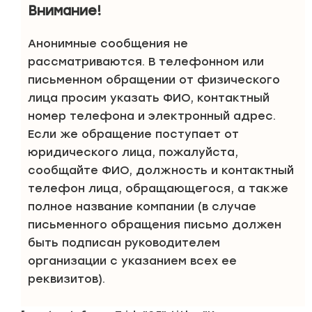
Внимание!
Анонимные сообщения не
рассматриваются. В телефонном или
письменном обращении от физического
лица просим указать ФИО, контактный
номер телефона и электронный адрес.
Если же обращение поступает от
юридического лица, пожалуйста,
сообщайте ФИО, должность и контактный
телефон лица, обращающегося, а также
полное название компании (в случае
письменного обращения письмо должен
быть подписан руководителем
организации с указанием всех ее
реквизитов).