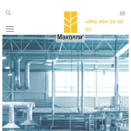
+992 900 30 30
30