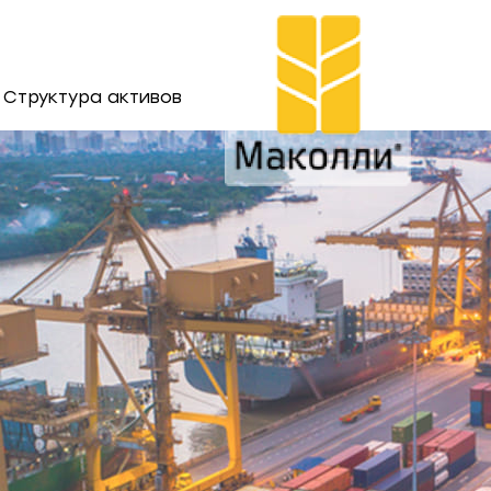
Структура активов