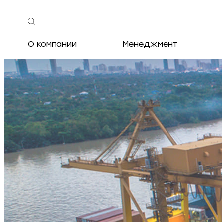
О компании
Менеджмент