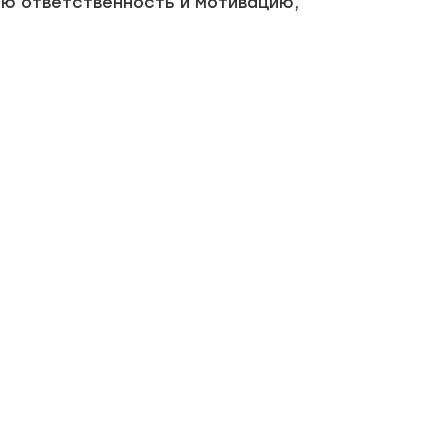
ую ответственность и мотивацию,