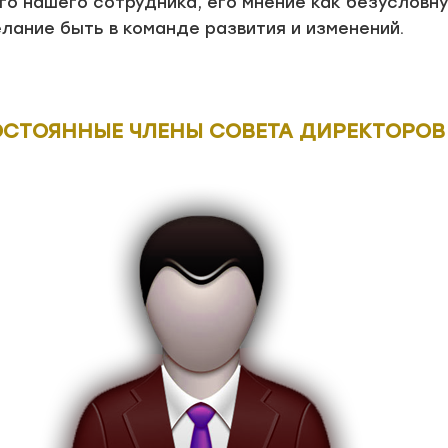
о нашего сотрудника, его мнение как безусловн
ание быть в команде развития и изменений.
СТОЯННЫЕ ЧЛЕНЫ СОВЕТА ДИРЕКТОРОВ